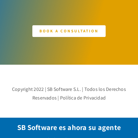
BOOK A CONSULTATION
Copyright 2022 |
SB Software S.L.
| Todos los Derechos
Reservados |
Política de Privacidad
SB Software es ahora su agente