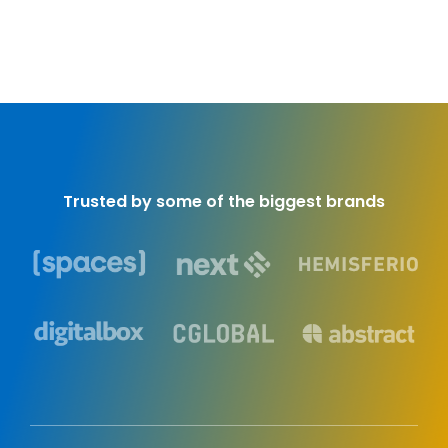
Trusted by some of the biggest brands