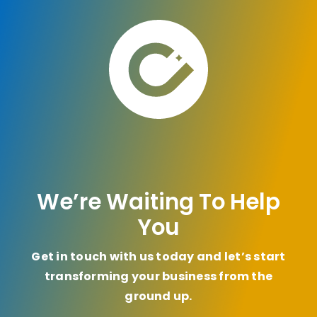
We’re Waiting To Help
You
Get in touch with us today and let’s start
transforming your business from the
ground up.