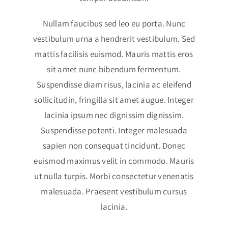
Nullam faucibus sed leo eu porta. Nunc
vestibulum urna a hendrerit vestibulum. Sed
mattis facilisis euismod. Mauris mattis eros
sit amet nunc bibendum fermentum.
Suspendisse diam risus, lacinia ac eleifend
sollicitudin, fringilla sit amet augue. Integer
lacinia ipsum nec dignissim dignissim.
Suspendisse potenti. Integer malesuada
sapien non consequat tincidunt. Donec
euismod maximus velit in commodo. Mauris
ut nulla turpis. Morbi consectetur venenatis
malesuada. Praesent vestibulum cursus
lacinia.